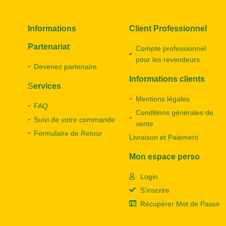
Informations
Client Professionnel
Partenariat
Compte professionnel
pour les revendeurs
Devenez partenaire
Informations clients
S
ervices
Mentions légales
FAQ
Conditions générales de
Suivi de votre commande
vente
Formulaire de Retour
Livraison et Paiement
Mon espace perso
Login
S'inscrire
Récupérer Mot de Passe