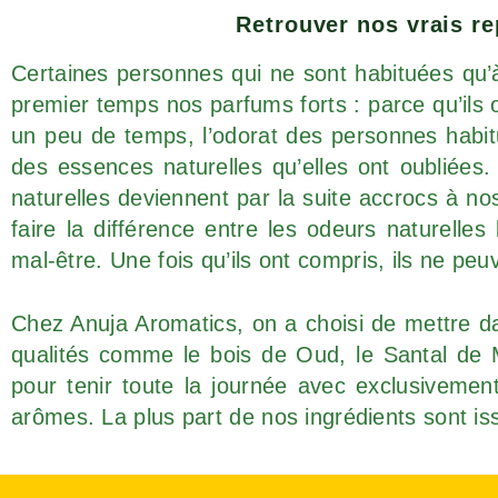
Retrouver nos vrais re
Certaines personnes qui ne sont habituées qu’
premier temps nos parfums forts : parce qu’ils 
un peu de temps, l’odorat des personnes habit
des essences naturelles qu’elles ont oubliée
naturelles deviennent par la suite accrocs à no
faire la différence entre les odeurs naturelle
mal-être. Une fois qu’ils ont compris, ils ne p
Chez Anuja Aromatics, on a choisi de mettre d
qualités comme le bois de Oud, le Santal de
pour tenir toute la journée avec
exclusiveme
arômes. La plus part de nos ingrédients sont iss