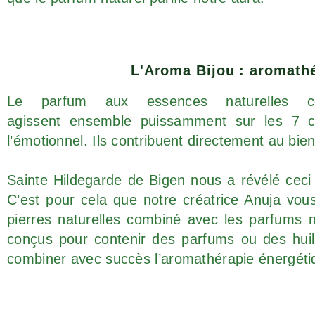
L'Aroma Bijou : aromathé
Le parfum aux essences naturelles co
agissent
ensemble
puissamment sur les 7 c
l’émotionnel. Ils contribuent directement au bie
Sainte Hildegarde de Bigen nous a révélé ceci 
C’est pour cela que notre créatrice Anuja vous
pierres naturelles combiné avec les parfums n
conçus pour contenir des parfums ou des huil
combiner avec succès l’aromathérapie énergétiqu